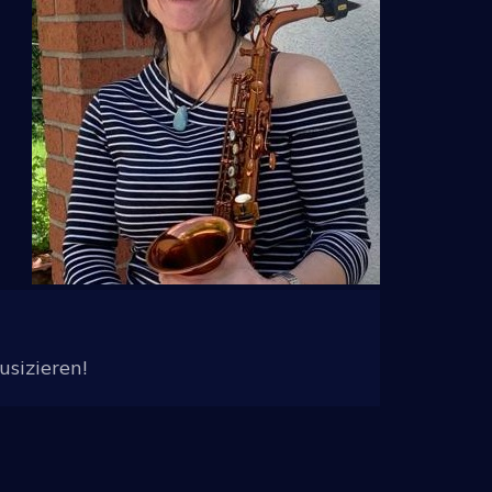
sizieren!