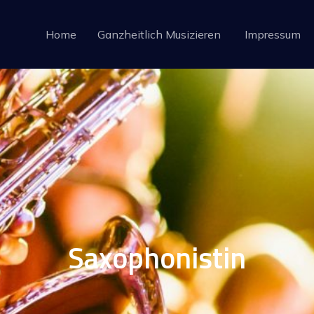
Home
Ganzheitlich Musizieren
Impressum
Saxophonistin